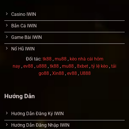
Casino IWIN
Bắn Cá IWIN
Game Bài IWIN
Nổ Hũ IWIN
Đối tác:
tk88
,
mu88
,
kèo nhà cái hôm
nay
,
ev88
,
u888
,
tk88
,
mu88
,
8xbet
,
tỷ lệ kèo
,
tải
go88
,
Xin88
,
ev88
,
U888
Hướng Dẫn
Hướng Dẫn Đăng Ký IWIN
Hướng Dẫn Đăng Nhập IWIN