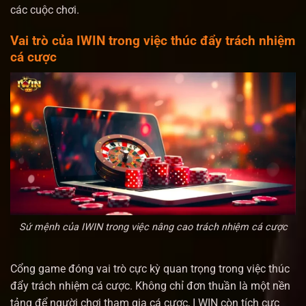
các cuộc chơi.
Vai trò của IWIN trong việc thúc đẩy trách nhiệm
cá cược
Sứ mệnh của IWIN trong việc nâng cao trách nhiệm cá cược
Cổng game đóng vai trò cực kỳ quan trọng trong việc thúc
đẩy trách nhiệm cá cược. Không chỉ đơn thuần là một nền
tảng để người chơi tham gia cá cược, I WIN còn tích cực