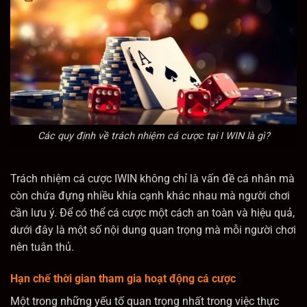
Các quy định về trách nhiệm cá cược tại I WIN là gì?
Trách nhiệm cá cược IWIN không chỉ là vấn đề cá nhân mà
còn chứa đựng nhiều khía cạnh khác nhau mà người chơi
cần lưu ý. Để có thể cá cược một cách an toàn và hiệu quả,
dưới đây là một số nội dung quan trọng mà mỗi người chơi
nên tuân thủ.
Hạn chế thời gian tham gia hoạt động cá cược
Một trong những yếu tố quan trọng nhất trong việc thực