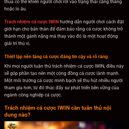
thua có thể khiến người chơi rơi vào trạng thái căng thẳng
hoặc lo âu.
Trách nhiệm cá cược IWIN
hướng dẫn người chơi cách đặt
giới hạn cho bản thân để đảm bảo rằng cá cược không trở
thành một gánh nặng mà thay vào đó là một hoạt động
giải trí thú vị.
Thiết lập nền tảng cá cược đáng tin cậy và rõ ràng
Khi mọi người tuân thủ trách nhiệm cá cược IWIN, điều này
sẽ góp phần tạo nên một cộng đồng cá cược lành mạnh.
Một môi trường cá cược minh bạch sẽ thu hút nhiều người
tham gia hơn, từ đó thúc đẩy sự phát triển bền vững của
ngành công nghiệp cá cược.
Trách nhiệm cá cược IWIN cần tuân thủ nội
dung nào?