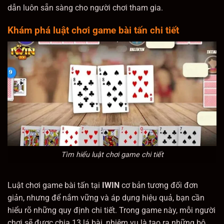
dẫn luôn sẵn sàng cho người chơi tham gia.
Khám phá luật chơi game bài tấn chi tiết
Tìm hiểu luật chơi game chi tiết
Luật chơi game bài tấn tại
IWIN
cơ bản tương đối đơn
giản, nhưng để nắm vững và áp dụng hiệu quả, bạn cần
hiểu rõ những quy định chi tiết. Trong game này, mỗi người
chơi sẽ được chia 13 lá bài, nhiệm vụ là tạo ra những bộ