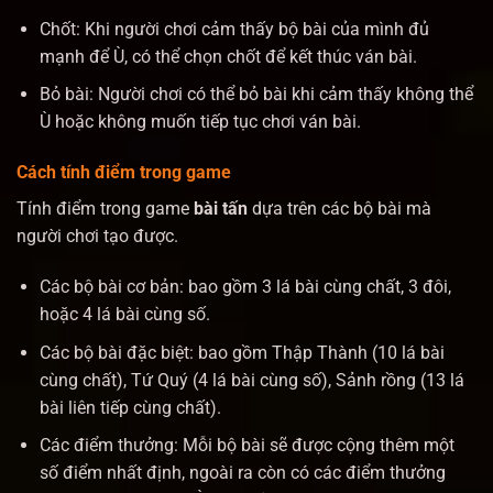
Chốt: Khi người chơi cảm thấy bộ bài của mình đủ
mạnh để Ù, có thể chọn chốt để kết thúc ván bài.
Bỏ bài: Người chơi có thể bỏ bài khi cảm thấy không thể
Ù hoặc không muốn tiếp tục chơi ván bài.
Cách tính điểm trong game
Tính điểm trong game
bài tấn
dựa trên các bộ bài mà
người chơi tạo được.
Các bộ bài cơ bản: bao gồm 3 lá bài cùng chất, 3 đôi,
hoặc 4 lá bài cùng số.
Các bộ bài đặc biệt: bao gồm Thập Thành (10 lá bài
cùng chất), Tứ Quý (4 lá bài cùng số), Sảnh rồng (13 lá
bài liên tiếp cùng chất).
Các điểm thưởng: Mỗi bộ bài sẽ được cộng thêm một
số điểm nhất định, ngoài ra còn có các điểm thưởng