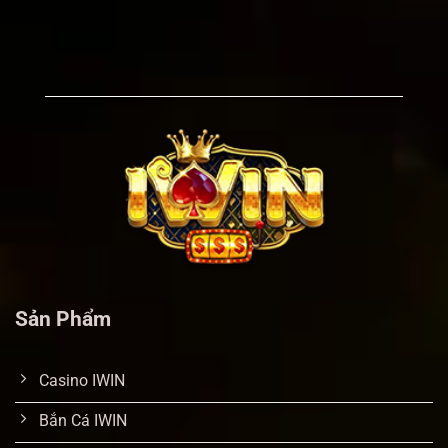
Mẹo
cây:
chiến
chơi
Tăng
thắng
Sicbo
cơ
tại
hay
hội
IWIN
từ
giành
các
chiến
cao
thắng
thủ
tại
IWIN
IWIN
giúp
bạn
nâng
cao
kỹ
năng
Sản Phẩm
Casino IWIN
Bắn Cá IWIN