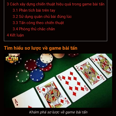
3
Cách xây dựng chiến thuật hiệu quả trong game bài tấn
3.1
Phân tích bài trên tay
3.2
Sử dụng quân chủ bài đúng lúc
3.3
Tấn công theo chiến thuật
3.4
Phòng thủ chắc chắn
4
Kết luận
Tìm hiểu sơ lược về game bài tấn
Khám phá sơ lược về game bài tấn