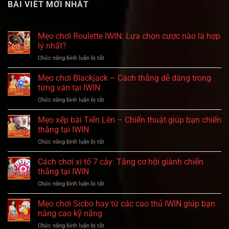
BÀI VIẾT MỚI NHẤT
Mẹo chơi Roulette IWIN: Lựa chọn cược nào là hợp
lý nhất?
ở
Chức năng bình luận bị tắt
Mẹo
chơi
Mẹo chơi Blackjack – Cách thắng dễ dàng trong
Roulette
từng ván tại IWIN
IWIN:
ở
Chức năng bình luận bị tắt
Lựa
Mẹo
chọn
chơi
Mẹo xếp bài Tiến Lên – Chiến thuật giúp bạn chiến
cược
Blackjack
nào
thắng tại IWIN
–
là
ở
Chức năng bình luận bị tắt
Cách
hợp
Mẹo
thắng
lý
xếp
Cách chơi xì tố 7 cây: Tăng cơ hội giành chiến
dễ
nhất?
bài
dàng
thắng tại IWIN
Tiến
trong
ở
Chức năng bình luận bị tắt
Lên
từng
Cách
–
ván
chơi
Mẹo chơi Sicbo hay từ các cao thủ IWIN giúp bạn
Chiến
tại
xì
thuật
nâng cao kỹ năng
IWIN
tố
giúp
ở
Chức năng bình luận bị tắt
7
bạn