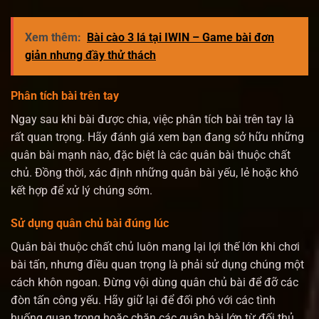
Xem thêm:
Bài cào 3 lá tại IWIN – Game bài đơn
giản nhưng đầy thử thách
Phân tích bài trên tay
Ngay sau khi bài được chia, việc phân tích bài trên tay là
rất quan trọng. Hãy đánh giá xem bạn đang sở hữu những
quân bài mạnh nào, đặc biệt là các quân bài thuộc chất
chủ. Đồng thời, xác định những quân bài yếu, lẻ hoặc khó
kết hợp để xử lý chúng sớm.
Sử dụng quân chủ bài đúng lúc
Quân bài thuộc chất chủ luôn mang lại lợi thế lớn khi chơi
bài tấn, nhưng điều quan trọng là phải sử dụng chúng một
cách khôn ngoan. Đừng vội dùng quân chủ bài để đỡ các
đòn tấn công yếu. Hãy giữ lại để đối phó với các tình
huống quan trọng hoặc chặn các quân bài lớn từ đối thủ.