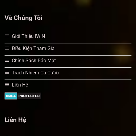
Về Chúng Tôi
Giới Thiệu IWIN
Điều Kiện Tham Gia
Chính Sách Bảo Mật
Trách Nhiệm Cá Cược
Liên Hệ
Liên Hệ